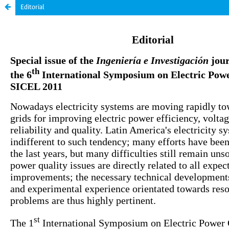
Editorial