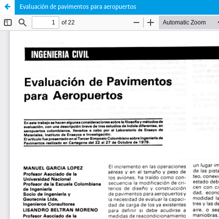
Evaluación de pavimentos para aeropuertos