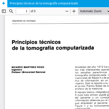
Principios técnicos de la tomografía computarizada