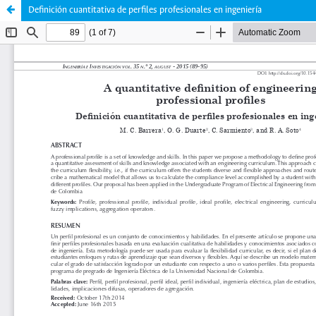
Definición cuantitativa de perfiles profesionales en ingeniería