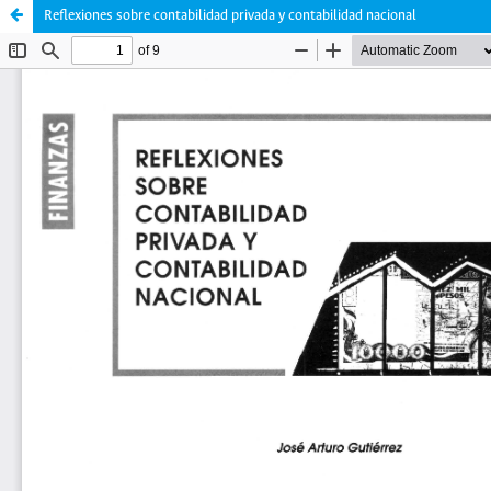
Reflexiones sobre contabilidad privada y contabilidad nacional