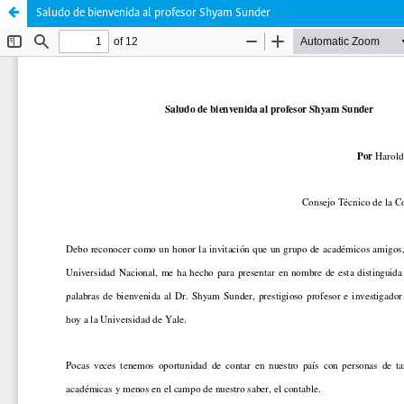
Saludo de bienvenida al profesor Shyam Sunder