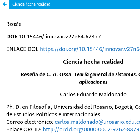
Ciencia hecha realidad