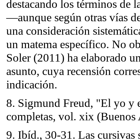
destacando los términos de 
—aunque según otras vías d
una consideración sistemátic
un matema específico. No ob
Soler (2011) ha elaborado un
asunto, cuya recensión corre
indicación.
8. Sigmund Freud, "El yo y e
completas, vol. xix (Buenos 
9. Ibíd., 30-31. Las cursivas