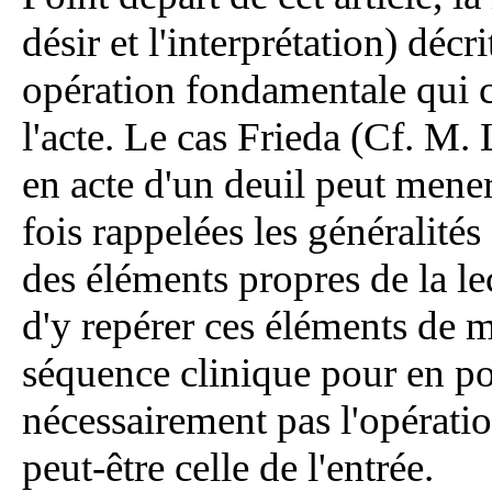
désir et l'interprétation) déc
opération fondamentale qui co
l'acte. Le cas Frieda (Cf. M
en acte d'un deuil peut men
fois rappelées les généralités 
des éléments propres de la le
d'y repérer ces éléments de 
séquence clinique pour en pos
nécessairement pas l'opératio
peut-être celle de l'entrée.