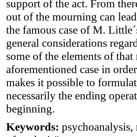
support of the act. From there
out of the mourning can lead t
the famous case of M. Little
general considerations rega
some of the elements of that 
aforementioned case in order 
makes it possible to formula
necessarily the ending operat
beginning.
Keywords:
psychoanalysis, 