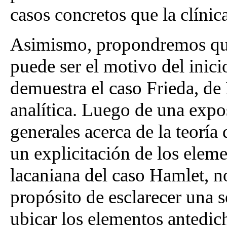
casos concretos que la clínic
Asimismo, propondremos que 
puede ser el motivo del inici
demuestra el caso Frieda, de M
analítica. Luego de una expo
generales acerca de la teoría 
un explicitación de los eleme
lacaniana del caso Hamlet, n
propósito de esclarecer una 
ubicar los elementos antedich