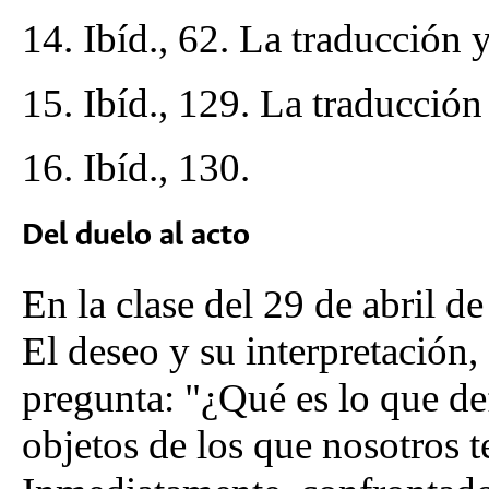
14. Ibíd., 62. La traducción 
15. Ibíd., 129. La traducción
16. Ibíd., 130.
Del duelo al acto
En la clase del 29 de abril d
El deseo y su interpretación,
pregunta: "¿Qué es lo que def
objetos de los que nosotros t