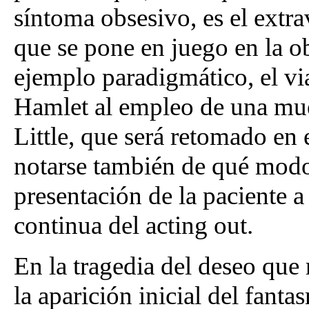
síntoma obsesivo, es el extrav
que se pone en juego en la 
ejemplo paradigmático, el vi
Hamlet al empleo de una muer
Little, que será retomado en 
notarse también de qué modo
presentación de la paciente a
continua del acting out.
En la tragedia del deseo que 
la aparición inicial del fanta