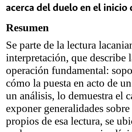
acerca del duelo en el inicio 
Resumen
Se parte de la lectura lacani
interpretación, que describe
operación fundamental: sopor
cómo la puesta en acto de un
un análisis, lo demuestra el 
exponer generalidades sobre 
propios de esa lectura, se u