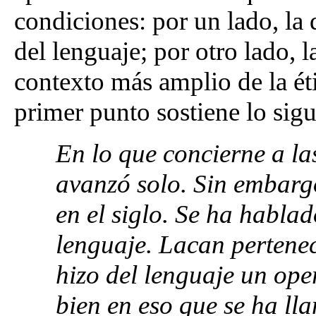
condiciones: por un lado, la
del lenguaje; por otro lado, 
contexto más amplio de la éti
primer punto sostiene lo sig
En lo que concierne a la
avanzó solo. Sin embargo
en el siglo. Se ha hablad
lenguaje. Lacan pertenece
hizo del lenguaje un ope
bien en eso que se ha l