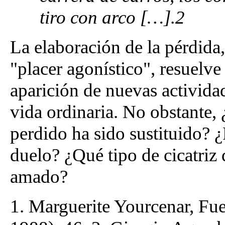
tiro con arco […].2
La elaboración de la pérdida,
"placer agonístico", resuelve
aparición de nuevas actividad
vida ordinaria. No obstante, 
perdido ha sido sustituido? ¿
duelo? ¿Qué tipo de cicatriz 
amado?
1. Marguerite Yourcenar, Fu