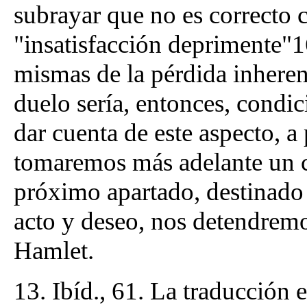
subrayar que no es correcto 
"insatisfacción deprimente"1
mismas de la pérdida inherent
duelo sería, entonces, condic
dar cuenta de este aspecto, a 
tomaremos más adelante un cé
próximo apartado, destinado 
acto y deseo, nos detendremo
Hamlet.
13. Ibíd., 61. La traducción 