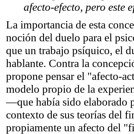
afecto-efecto, pero este
La importancia de esta conce
noción del duelo para el psic
que un trabajo psíquico, el d
hablante. Contra la concepció
propone pensar el "afecto-ac
modelo propio de la experien
—que había sido elaborado p
contexto de sus teorías del f
propiamente un afecto del "f