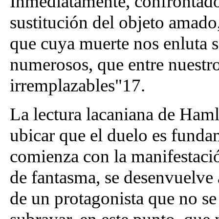
Inmediatamente, confrontado 
sustitución del objeto amado
que cuya muerte nos enluta 
numerosos, que entre nuestros
irremplazables"17.
La lectura lacaniana de Haml
ubicar que el duelo es funda
comienza con la manifestació
de fantasma, se desenvuelve a
de un protagonista que no se 