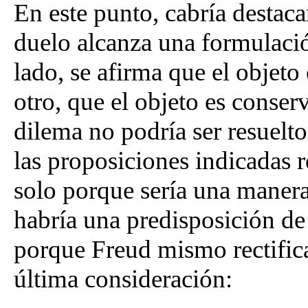
En este punto, cabría destaca
duelo alcanza una formulaci
lado, se afirma que el objeto 
otro, que el objeto es conser
dilema no podría ser resuel
las proposiciones indicadas r
solo porque sería una manera
habría una predisposición de 
porque Freud mismo rectific
última consideración: