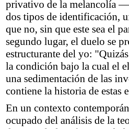
privativo de la melancolía —
dos tipos de identificación, 
que no, sin que este sea el p
segundo lugar, el duelo se p
estructurante del yo: "Quizás
la condición bajo la cual el e
una sedimentación de las inv
contiene la historia de estas
En un contexto contemporáne
ocupado del análisis de la te