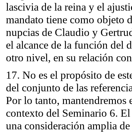
lascivia de la reina y el ajus
mandato tiene como objeto de
nupcias de Claudio y Gertru
el alcance de la función del 
otro nivel, en su relación co
17. No es el propósito de est
del conjunto de las referenci
Por lo tanto, mantendremos el
contexto del Seminario 6. El 
una consideración amplia de 