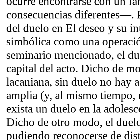
ocurre encontrarse con un 
consecuencias diferentes—.
del duelo en El deseo y su i
simbólica como una operació
seminario mencionado, el du
capital del acto. Dicho de mo
lacaniana, sin duelo no hay a
amplia (y, al mismo tiempo, 
exista un duelo en la adolesce
Dicho de otro modo, el duelo 
pudiendo reconocerse de dist