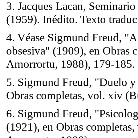
3. Jacques Lacan, Seminario 
(1959). Inédito. Texto traduc
4. Véase Sigmund Freud, "A 
obsesiva" (1909), en Obras c
Amorrortu, 1988), 179-185.
5. Sigmund Freud, "Duelo y 
Obras completas, vol. xiv (
6. Sigmund Freud, "Psicologí
(1921), en Obras completas, 