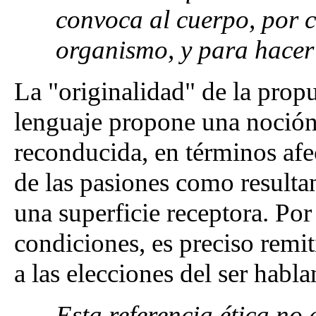
convoca al cuerpo, por ci
organismo, y para hacer 
La "originalidad" de la propu
lenguaje propone una noción
reconducida, en términos afec
de las pasiones como resultan
una superficie receptora. Por
condiciones, es preciso remiti
a las elecciones del ser habla
Esta referencia ética no 