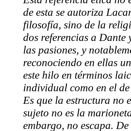
de esta se autoriza Lacan
filosofía, sino de la relig
dos referencias a Dante 
las pasiones, y notableme
reconociendo en ellas u
este hilo en términos laic
individual como en el de 
Es que la estructura no 
sujeto no es la marioneta
embargo, no escapa. De h