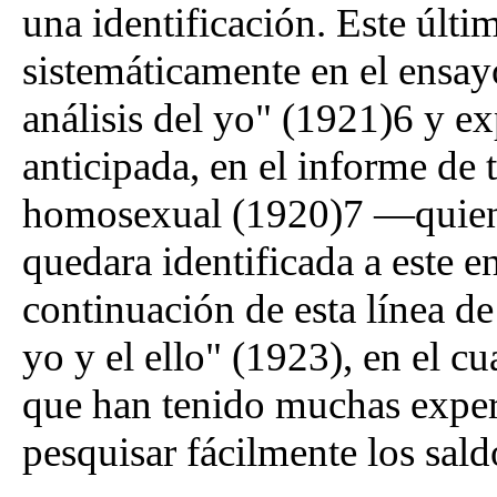
una identificación. Este últi
sistemáticamente en el ensay
análisis del yo" (1921)6 y e
anticipada, en el informe de 
homosexual (1920)7 —quien l
quedara identificada a este 
continuación de esta línea d
yo y el ello" (1923), en el c
que han tenido muchas exper
pesquisar fácilmente los sald