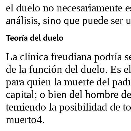
el duelo no necesariamente e
análisis, sino que puede ser
Teoría del duelo
La clínica freudiana podría se
de la función del duelo. Es e
para quien la muerte del pad
capital; o bien del hombre de
temiendo la posibilidad de 
muerto4.