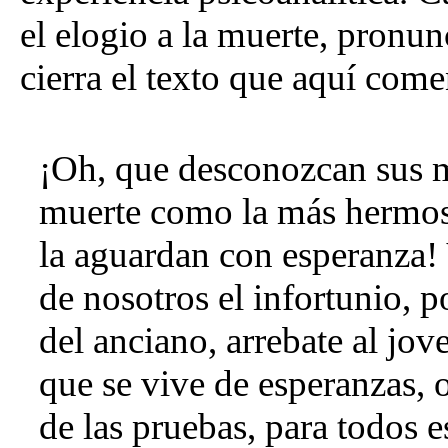
el elogio a la muerte, pronun
cierra el texto que aquí co
¡Oh, que desconozcan sus m
muerte como la más hermosa
la aguardan con esperanza! 
de nosotros el infortunio, po
del anciano, arrebate al jov
que se vive de esperanzas, 
de las pruebas, para todos e