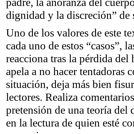
padre, la añoranza del cuerpo
dignidad y la discreción” de 
Uno de los valores de este t
cada uno de estos “casos”, 
reacciona tras la pérdida del
apela a no hacer tentadoras 
situación, deja más bien fisur
lectores. Realiza comentario
pretensión de una teoría del
en la lectura de quien esté co