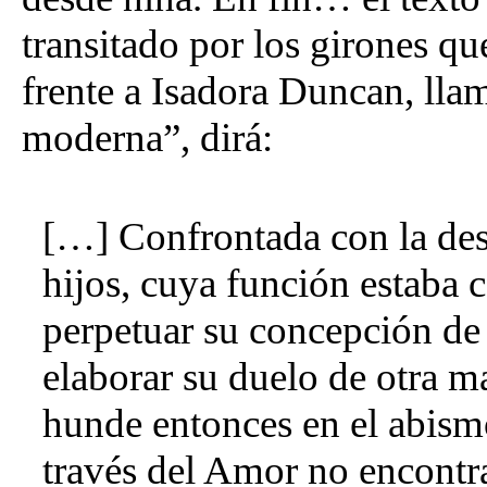
transitado por los girones qu
frente a Isadora Duncan, lla
moderna”, dirá:
[…] Confrontada con la des
hijos, cuya función estaba 
perpetuar su concepción de 
elaborar su duelo de otra m
hunde entonces en el abism
través del Amor no encontr