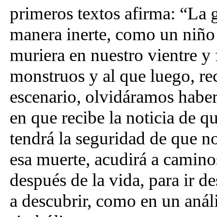
primeros textos afirma: “La 
manera inerte, como un niño
muriera en nuestro vientre y
monstruos y al que luego, re
escenario, olvidáramos hab
en que recibe la noticia de qu
tendrá la seguridad de que no
esa muerte, acudirá a caminos 
después de la vida, para ir d
a descubrir, como en un anális