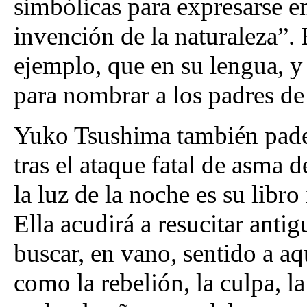
simbólicas para expresarse e
invención de la naturaleza”. 
ejemplo, que en su lengua, y
para nombrar a los padres de
Yuko Tsushima también padec
tras el ataque fatal de asma 
la luz de la noche es su libro
Ella acudirá a resucitar anti
buscar, en vano, sentido a a
como la rebelión, la culpa, la