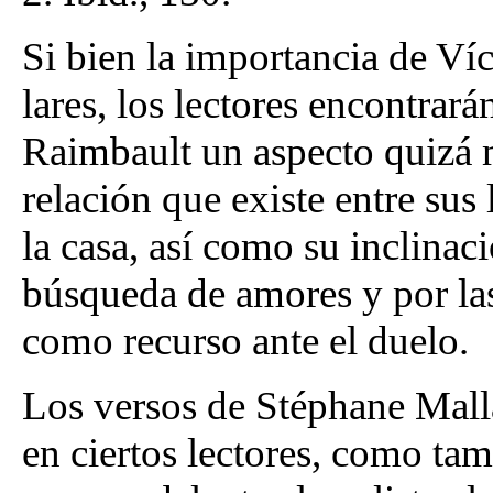
Si bien la importancia de Ví
lares, los lectores encontrará
Raimbault un aspecto quizá m
relación que existe entre sus 
la casa, así como su inclinac
búsqueda de amores y por las
como recurso ante el duelo.
Los versos de Stéphane Mall
en ciertos lectores, como ta