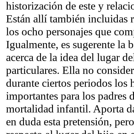
historización de este y relacio
Están allí también incluidas 
los ocho personajes que comp
Igualmente, es sugerente la 
acerca de la idea del lugar d
particulares. Ella no consider
durante ciertos periodos los
importantes para los padres d
mortalidad infantil. Aporta d
en duda esta pretensión, per