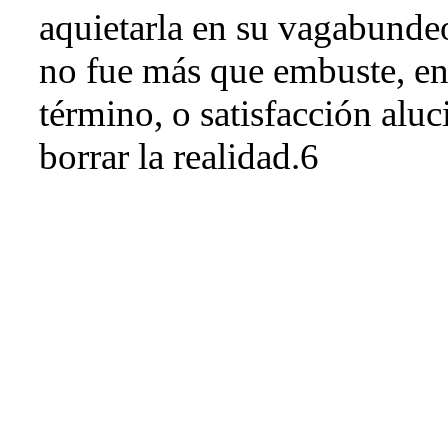
aquietarla en su vagabunde
no fue más que embuste, en 
término, o satisfacción aluc
borrar la realidad.6