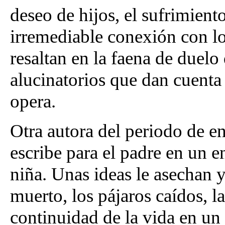
deseo de hijos, el sufrimien
irremediable conexión con lo
resaltan en la faena de duelo
alucinatorios que dan cuenta 
opera.
Otra autora del periodo de 
escribe para el padre en un e
niña. Unas ideas le asechan y
muerto, los pájaros caídos, la
continuidad de la vida en un 