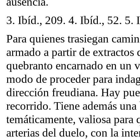
ausencia.
3. Ibíd., 209. 4. Ibíd., 52. 5. 
Para quienes trasiegan camino
armado a partir de extractos 
quebranto encarnado en un vá
modo de proceder para indaga
dirección freudiana. Hay pu
recorrido. Tiene además una 
temáticamente, valiosa para 
arterias del duelo, con la int