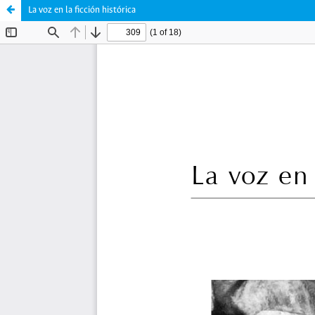
La voz en la ficción histórica