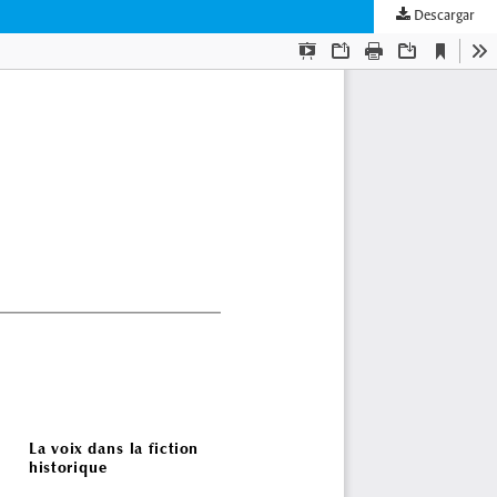
Descargar