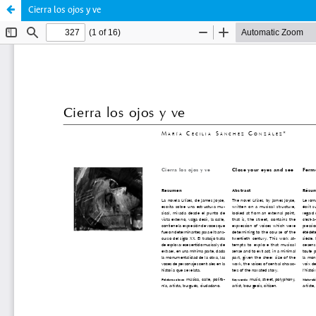
Cierra los ojos y ve