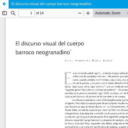
El discurso visual del cuerpo barroco neogranadino