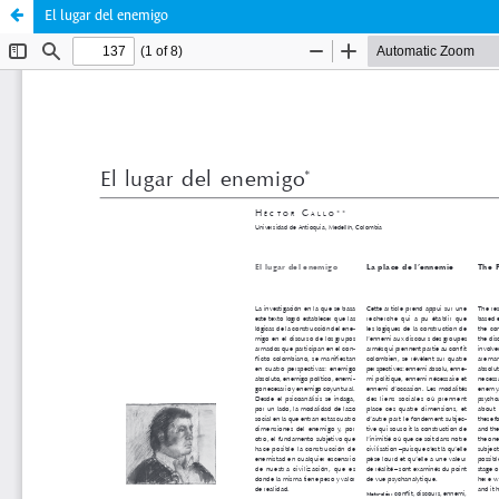
El lugar del enemigo