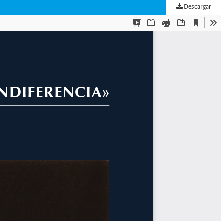
Descargar