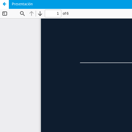
Presentación