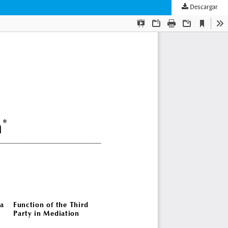
Descargar