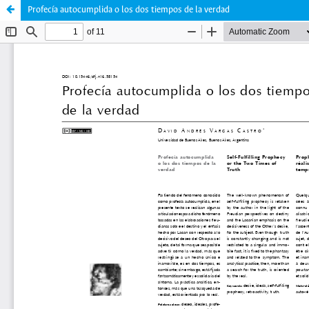
Profecía autocumplida o los dos tiempos de la verdad