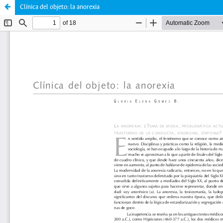
Clínica del objeto: la anorexia