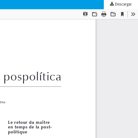
Descargar