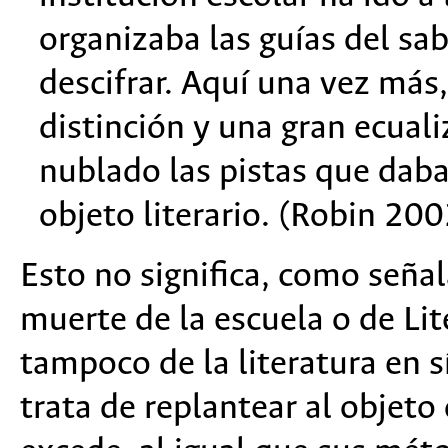
organizaba las guías del sa
descifrar. Aquí una vez más
distinción y una gran ecuali
nublado las pistas que daba
objeto literario. (Robin 200
Esto no significa, como señal
muerte de la escuela o de Lit
tampoco de la literatura en sí
trata de replantear al objeto