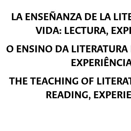
LA ENSEÑANZA DE LA LIT
VIDA: LECTURA, EXP
O ENSINO DA LITERATURA 
EXPERIÊNCIA
THE TEACHING OF LITERA
READING, EXPERI