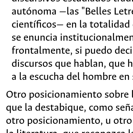
autónoma —las "Belles Letres
científicos— en la totalidad
se enuncia institucionalme
frontalmente, si puedo deci
discursos que hablan, que 
a la escucha del hombre en
Otro posicionamiento sobre l
que la destabique, como señ
otro posicionamiento, u otro