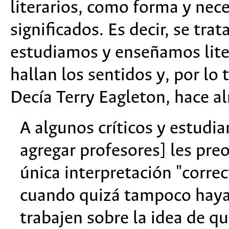
literarios, como forma y nece
significados. Es decir, se tra
estudiamos y enseñamos lite
hallan los sentidos y, por lo
Decía Terry Eagleton, hace al
A algunos críticos y estudi
agregar profesores] les pre
única interpretación "correct
cuando quizá tampoco haya
trabajen sobre la idea de qu