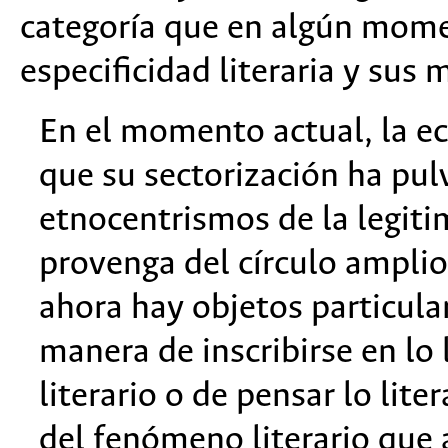
categoría que en algún momen
especificidad literaria y sus
En el momento actual, la ecl
que su sectorización ha pul
etnocentrismos de la legit
provenga del círculo amplio 
ahora hay objetos particular
manera de inscribirse en lo 
literario o de pensar lo liter
del fenómeno literario que a