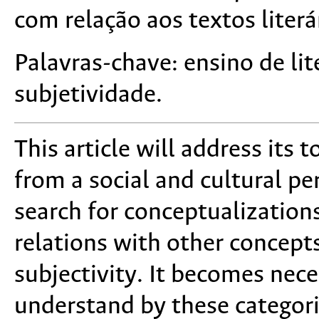
com relação aos textos literár
Palavras-chave: ensino de lite
subjetividade.
This article will address its t
from a social and cultural pe
search for conceptualizations
relations with other concept
subjectivity. It becomes nec
understand by these categori