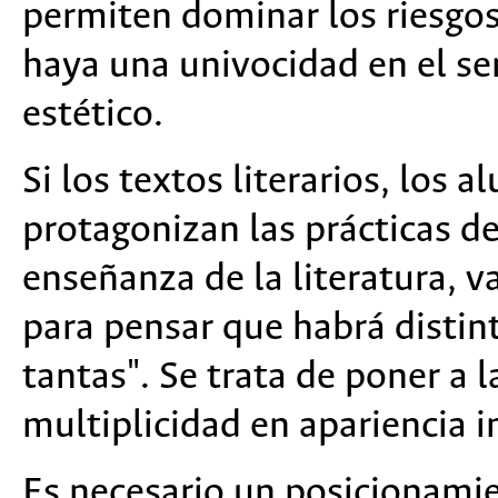
permiten dominar los riesgo
haya una univocidad en el se
estético.
Si los textos literarios, los 
protagonizan las prácticas d
enseñanza de la literatura, v
para pensar que habrá distin
tantas". Se trata de poner a l
multiplicidad en apariencia in
Es necesario un posicionamie