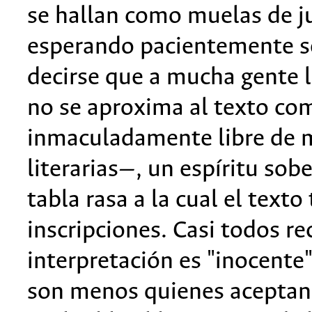
se hallan como muelas de ju
esperando pacientemente s
decirse que a mucha gente l
no se aproxima al texto com
inmaculadamente libre de m
literarias—, un espíritu so
tabla rasa a la cual el texto
inscripciones. Casi todos 
interpretación es "inocente"
son menos quienes aceptan 