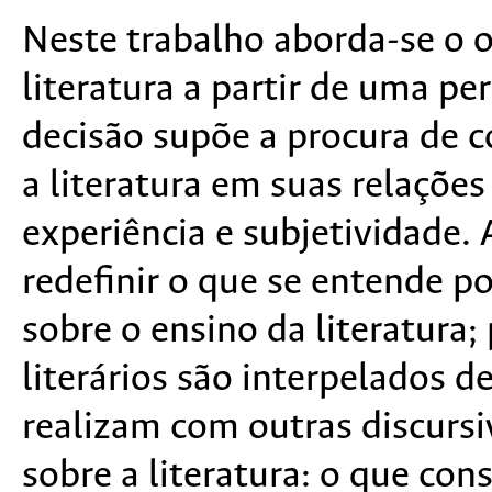
Neste trabalho aborda-se o 
literatura a partir de uma per
decisão supõe a procura de c
a literatura em suas relaçõe
experiência e subjetividade.
redefinir o que se entende po
sobre o ensino da literatura
literários são interpelados 
realizam com outras discursiv
sobre a literatura: o que con