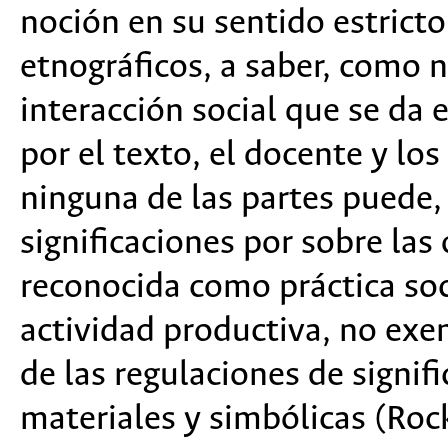
noción en su sentido estricto
etnográficos, a saber, como n
interacción social que se da 
por el texto, el docente y lo
ninguna de las partes puede,
significaciones por sobre las 
reconocida como práctica soc
actividad productiva, no exen
de las regulaciones de signif
materiales y simbólicas (Roc