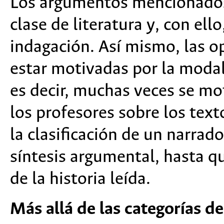
Los argumentos mencionados 
clase de literatura y, con ello
indagación. Así mismo, las o
estar motivadas por la modali
es decir, muchas veces se mo
los profesores sobre los text
la clasificación de un narrad
síntesis argumental, hasta q
de la historia leída.
Más allá de las categorías de