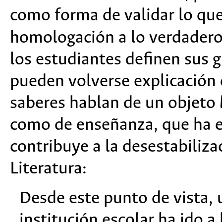
como forma de validar lo que
homologación a lo verdader
los estudiantes definen sus 
pueden volverse explicación d
saberes hablan de un objeto
como de enseñanza, que ha es
contribuye a la desestabilizac
Literatura:
Desde este punto de vista, 
institución escolar ha ido a 