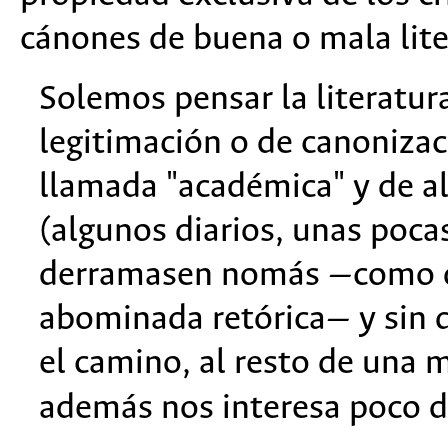
cánones de buena o mala lite
Solemos pensar la literatur
legitimación o de canonizac
llamada "académica" y de al
(algunos diarios, unas pocas
derramasen nomás —como de
abominada retórica— y sin
el camino, al resto de una 
además nos interesa poco d