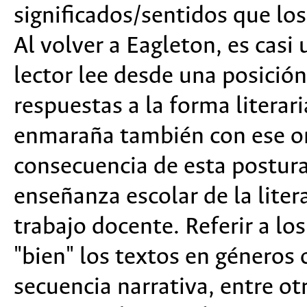
significados/sentidos que los
Al volver a Eagleton, es cas
lector lee desde una posición 
respuestas a la forma literar
enmaraña también con ese ord
consecuencia de esta postura 
enseñanza escolar de la litera
trabajo docente. Referir a los
"bien" los textos en géneros
secuencia narrativa, entre o