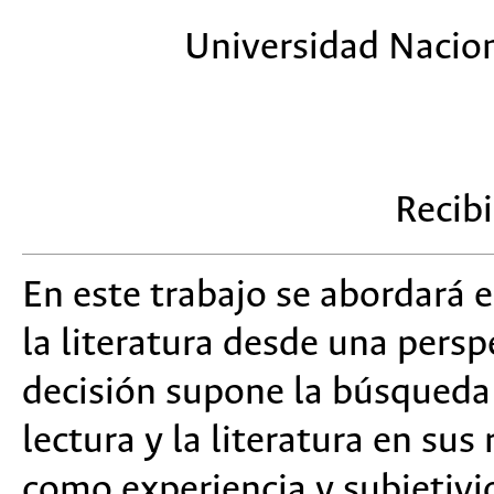
Universidad Naciona
Recib
En este trabajo se abordará 
la literatura desde una perspe
decisión supone la búsqueda 
lectura y la literatura en sus
como experiencia y subjetivi