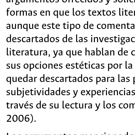
formas en que los textos lite
aunque este tipo de comentar
descartados de las investiga
literatura, ya que hablan de
sus opciones estéticas por la
quedar descartados para las 
subjetividades y experiencias
través de su lectura y los co
2006).