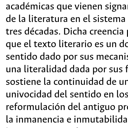
académicas que vienen signa
de la literatura en el sistem
tres décadas. Dicha creencia 
que el texto literario es un
sentido dado por sus mecani
una literalidad dada por sus 
sostiene la continuidad de u
univocidad del sentido en los
reformulación del antiguo pr
la inmanencia e inmutabilid