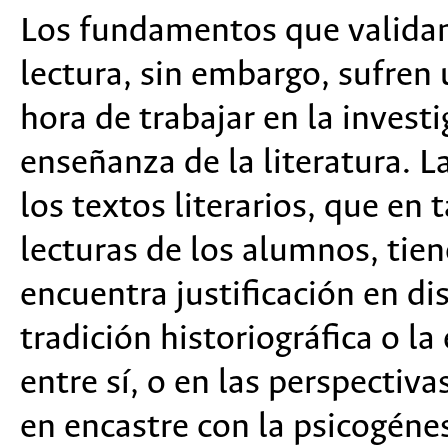
Los fundamentos que validan 
lectura, sin embargo, sufren
hora de trabajar en la investi
enseñanza de la literatura. 
los textos literarios, que en 
lecturas de los alumnos, tie
encuentra justificación en dis
tradición historiográfica o la
entre sí, o en las perspectiv
en encastre con la psicogénes