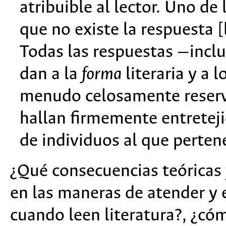
atribuible al lector. Uno de
que no existe la respuesta [
Todas las respuestas —incl
dan a la
forma
literaria y a 
menudo celosamente reserva
hallan firmemente entretejid
de individuos al que perte
¿Qué consecuencias teóricas 
en las maneras de atender y 
cuando leen literatura?, ¿có