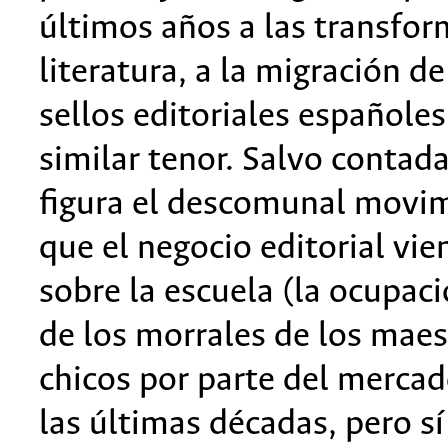
últimos años a las transfor
literatura, a la migración d
sellos editoriales españole
similar tenor. Salvo contad
figura el descomunal movim
que el negocio editorial vi
sobre la escuela (la ocupaci
de los morrales de los maest
chicos por parte del mercad
las últimas décadas, pero sí 