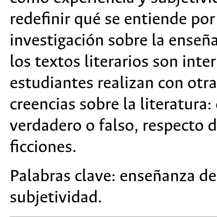
redefinir qué se entiende por
investigación sobre la enseñ
los textos literarios son int
estudiantes realizan con otra
creencias sobre la literatura:
verdadero o falso, respecto de
ficciones.
Palabras clave: enseñanza de l
subjetividad.