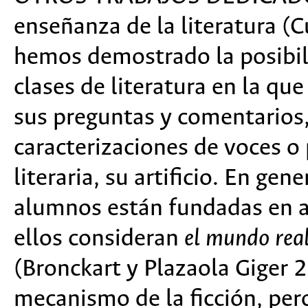
enseñanza de la literatura 
hemos demostrado la posibili
clases de literatura en la q
sus preguntas y comentarios,
caracterizaciones de voces o
literaria, su artificio. En gen
alumnos están fundadas en a
ellos consideran
el mundo rea
(Bronckart y Plazaola Giger
mecanismo de la ficción, per