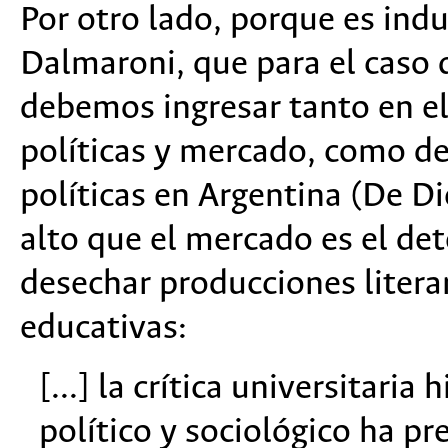
Por otro lado, porque es in
Dalmaroni, que para el caso d
debemos ingresar tanto en el 
políticas y mercado, como de
políticas en Argentina (De D
alto que el mercado es el de
desechar producciones literar
educativas:
[...] la crítica universitari
político y sociológico ha pr