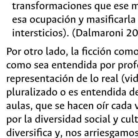
transformaciones que ese m
esa ocupación y masificarla 
intersticios). (Dalmaroni 2
Por otro lado, la ficción como
como sea entendida por prof
representación de lo real (vid
pluralizado o es entendida d
aulas, que se hacen oír cada 
por la diversidad social y cul
diversifica y, nos arriesgamo