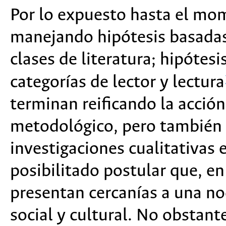
Por lo expuesto hasta el mo
manejando hipótesis basadas
clases de literatura; hipótesi
categorías de lector y lectura
terminan reificando la acció
metodológico, pero también 
investigaciones cualitativas e
posibilitado postular que, en 
presentan cercanías a una no
social y cultural. No obstante