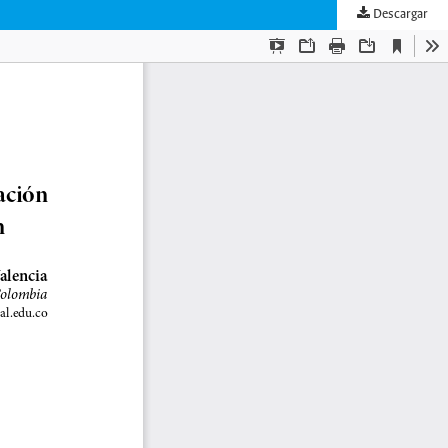
Descargar