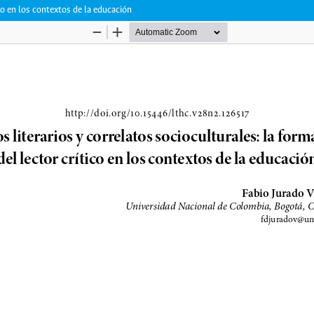
ico en los contextos de la educación