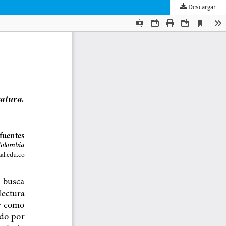
Descargar