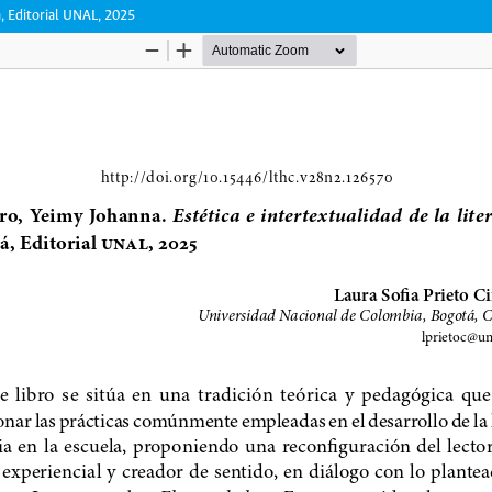
á, Editorial UNAL, 2025