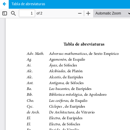
Tabla de abreviaturas