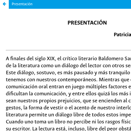
Presentación