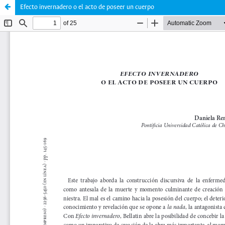
Efecto invernadero o el acto de poseer un cuerpo