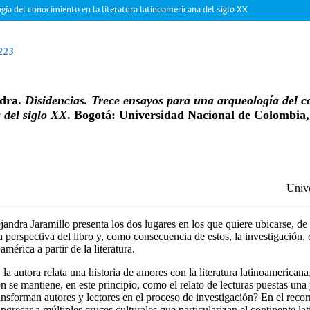
gía del conocimiento en la literatura latinoamericana del siglo XX