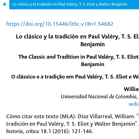
Lo clásico y la tradición en Paul Valéry, T. S. Eliot y Walter Benjamin