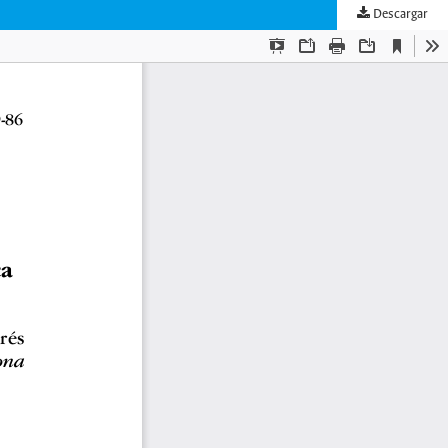
Descargar