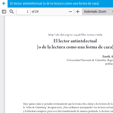
El lector antintelectual [o de la lectura como una forma de caza]