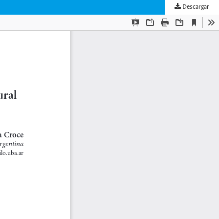
Descargar