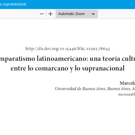
lo supranacional