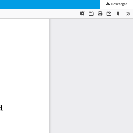
Descargar