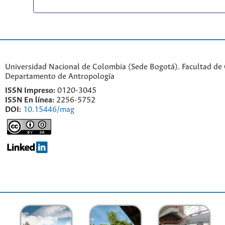
Universidad Nacional de Colombia (Sede Bogotá). Facultad de
Departamento de Antropología
ISSN Impreso:
0120-3045
ISSN En línea:
2256-5752
DOI:
10.15446/mag