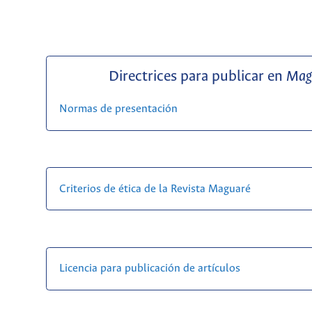
Directrices para publicar en
Mag
Normas de presentación
Criterios de ética de la Revista Maguaré
Licencia para publicación de artículos