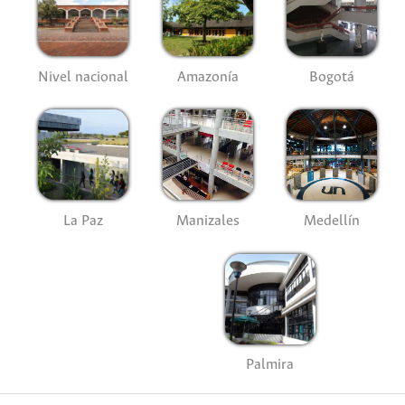
Nivel nacional
Amazonía
Bogotá
La Paz
Manizales
Medellín
Palmira