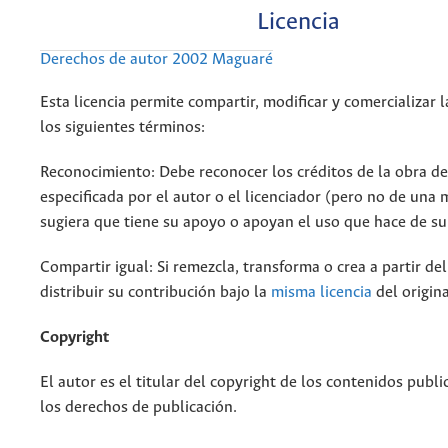
Licencia
Derechos de autor 2002 Maguaré
Esta licencia permite compartir, modificar y comercializar 
los siguientes términos:
Reconocimiento: Debe reconocer los créditos de la obra d
especificada por el autor o el licenciador (pero no de una
sugiera que tiene su apoyo o apoyan el uso que hace de su
Compartir igual: Si remezcla, transforma o crea a partir de
distribuir su contribución bajo la
misma licencia
del origina
Copyright
El autor es el titular del copyright de los contenidos publi
los derechos de publicación.