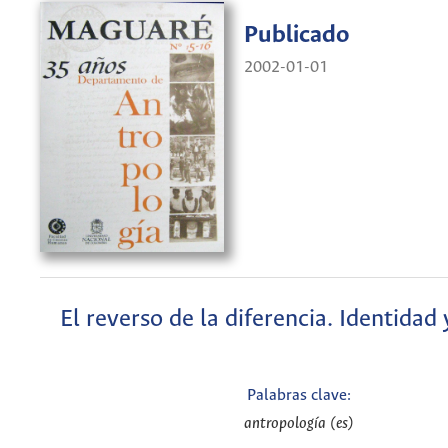
Publicado
2002-01-01
El reverso de la diferencia. Identidad 
Palabras clave:
antropología (es)