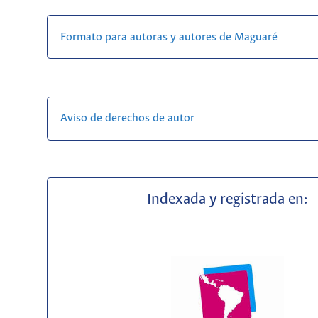
Formato para autoras y autores de Maguaré
Aviso de derechos de autor
Indexada y registrada en: