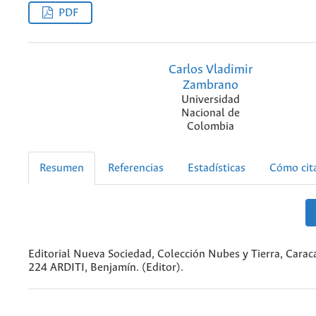
PDF
Carlos Vladimir
Zambrano
Universidad
Nacional de
Colombia
Resumen
Referencias
Estadísticas
Cómo cit
Editorial Nueva Sociedad, Colección Nubes y Tierra, Carac
224 ARDITI, Benjamín. (Editor).