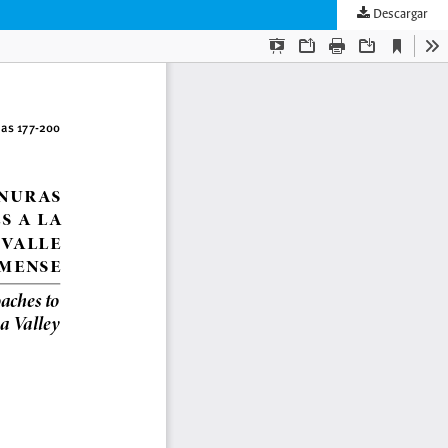
Descargar