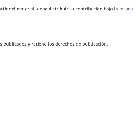
rtir del material, debe distribuir su contribución bajo la
misma
os publicados y retiene los derechos de publicación.