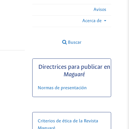
Avisos
Acerca de
Buscar
Directrices para publicar en
Maguaré
Normas de presentación
Criterios de ética de la Revista
Maguaré