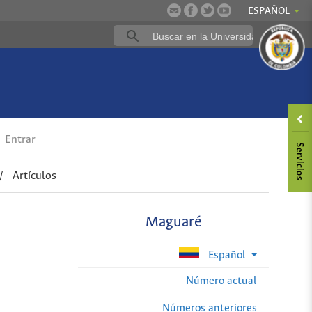
ESPAÑOL
Entrar
/
Artículos
Maguaré
Español
Número actual
Números anteriores