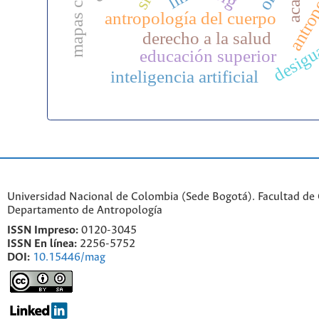
antrop
antropología del cuerpo
desigu
derecho a la salud
educación superior
inteligencia artificial
Universidad Nacional de Colombia (Sede Bogotá). Facultad de
Departamento de Antropología
ISSN Impreso:
0120-3045
ISSN En línea:
2256-5752
DOI:
10.15446/mag