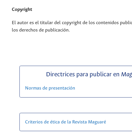
Copyright
El autor es el titular del copyright de los contenidos publi
los derechos de publicación.
Directrices para publicar en
Mag
Normas de presentación
Criterios de ética de la Revista Maguaré