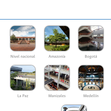
Nivel nacional
Amazonía
Bogotá
La Paz
Manizales
Medellín