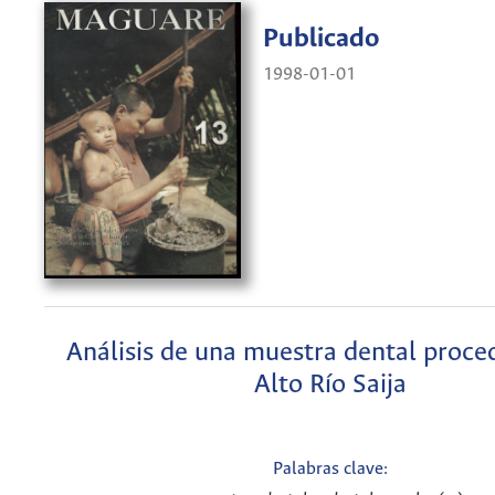
Publicado
1998-01-01
Análisis de una muestra dental proce
Alto Río Saija
Palabras clave: