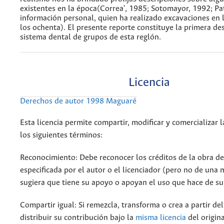
existentes en la época(Correa', 1985; Sotomayor, 1992; Pa
información personal, quien ha realizado excavaciones en 
los ochenta). El presente reporte constituye la primera de
sistema dental de grupos de esta reglón.
Licencia
Derechos de autor 1998 Maguaré
Esta licencia permite compartir, modificar y comercializar 
los siguientes términos:
Reconocimiento: Debe reconocer los créditos de la obra d
especificada por el autor o el licenciador (pero no de una
sugiera que tiene su apoyo o apoyan el uso que hace de su
Compartir igual: Si remezcla, transforma o crea a partir de
distribuir su contribución bajo la
misma licencia
del origina