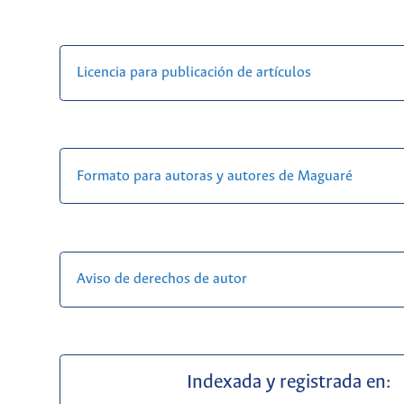
Licencia para publicación de artículos
Formato para autoras y autores de Maguaré
Aviso de derechos de autor
Indexada y registrada en: