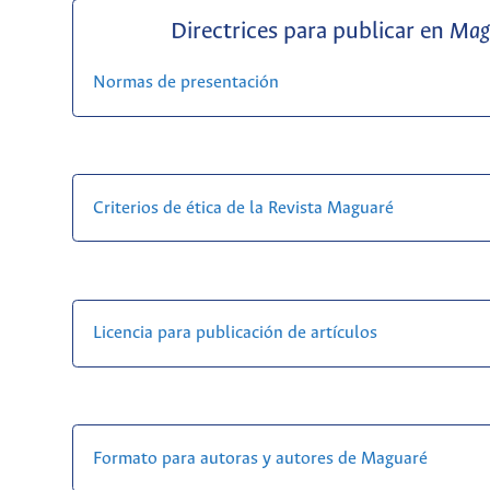
Directrices para publicar en
Mag
Normas de presentación
Criterios de ética de la Revista Maguaré
Licencia para publicación de artículos
Formato para autoras y autores de Maguaré