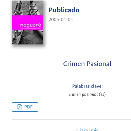
Publicado
2005-01-01
Crimen Pasional
Palabras clave:
crimen pasional (es)
PDF
Clara Inés