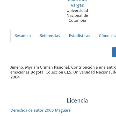
Vargas
Universidad
Nacional de
Colombia
Resumen
Referencias
Estadísticas
Cómo cit
Jimeno, Myriam Crimen Pasional. Contribución a una antro
emociones Bogotá: Colección CES, Universidad Nacional d
2004
Licencia
Derechos de autor 2005 Maguaré