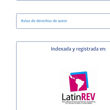
Aviso de derechos de autor
Indexada y registrada en: