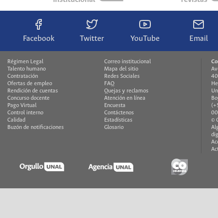
Facebook
Twitter
YouTube
Email
Régimen Legal
Correo institucional
Co
Talento humano
Mapa del sitio
Av
Contratación
Redes Sociales
40
Ofertas de empleo
FAQ
He
Rendición de cuentas
Quejas y reclamos
Un
Concurso docente
Atención en línea
Bo
Pago Virtual
Encuesta
(+
Control interno
Contáctenos
00
Calidad
Estadísticas
© 
Buzón de notificaciones
Glosario
Al
di
Ac
Ac