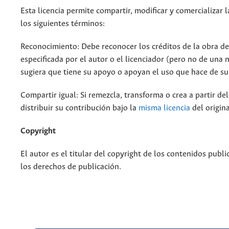
Esta licencia permite compartir, modificar y comercializar 
los siguientes términos:
Reconocimiento: Debe reconocer los créditos de la obra d
especificada por el autor o el licenciador (pero no de una
sugiera que tiene su apoyo o apoyan el uso que hace de su
Compartir igual: Si remezcla, transforma o crea a partir de
distribuir su contribución bajo la
misma licencia
del origina
Copyright
El autor es el titular del copyright de los contenidos publi
los derechos de publicación.