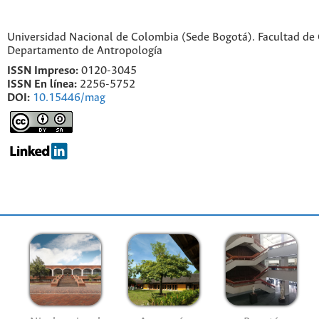
Universidad Nacional de Colombia (Sede Bogotá). Facultad de
Departamento de Antropología
ISSN Impreso:
0120-3045
ISSN En línea:
2256-5752
DOI:
10.15446/mag