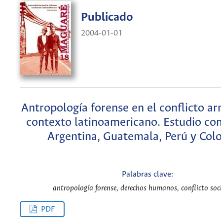
Publicado
2004-01-01
Antropología forense en el conflicto a
contexto latinoamericano. Estudio co
Argentina, Guatemala, Perú y Col
Palabras clave:
antropología forense, derechos humanos, conflicto soci
PDF