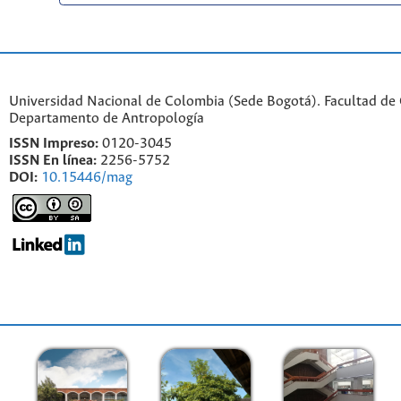
Universidad Nacional de Colombia (Sede Bogotá). Facultad de
Departamento de Antropología
ISSN Impreso:
0120-3045
ISSN En línea:
2256-5752
DOI:
10.15446/mag