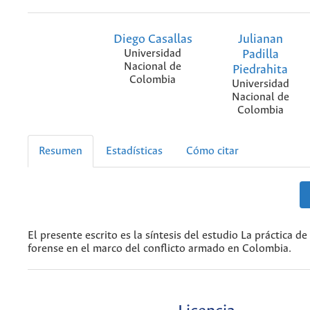
Diego Casallas
Julianan
Universidad
Padilla
Nacional de
Piedrahita
Colombia
Universidad
Nacional de
Colombia
Resumen
Estadísticas
Cómo citar
El presente escrito es la síntesis del estudio La práctica d
forense en el marco del conflicto armado en Colombia.