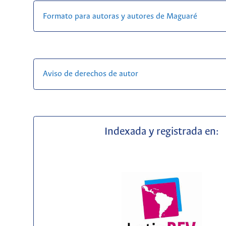
Formato para autoras y autores de Maguaré
Aviso de derechos de autor
Indexada y registrada en: