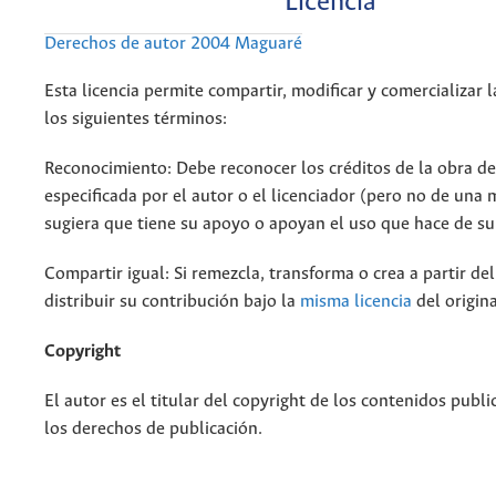
Licencia
Derechos de autor 2004 Maguaré
Esta licencia permite compartir, modificar y comercializar 
los siguientes términos:
Reconocimiento: Debe reconocer los créditos de la obra d
especificada por el autor o el licenciador (pero no de una
sugiera que tiene su apoyo o apoyan el uso que hace de su
Compartir igual: Si remezcla, transforma o crea a partir de
distribuir su contribución bajo la
misma licencia
del origina
Copyright
El autor es el titular del copyright de los contenidos publi
los derechos de publicación.