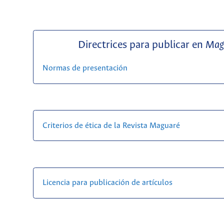
Directrices para publicar en
Mag
Normas de presentación
Criterios de ética de la Revista Maguaré
Licencia para publicación de artículos