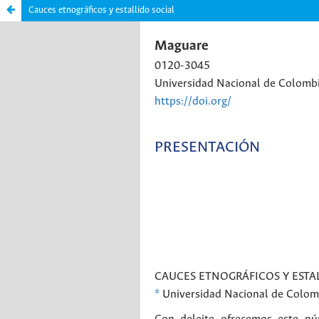
Cauces etnográficos y estallido social