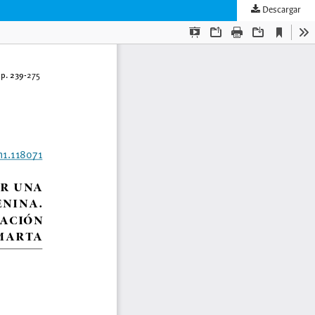
Descargar