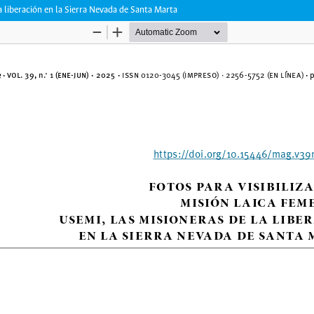
la liberación en la Sierra Nevada de Santa Marta