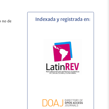
Indexada y registrada en:
o no de