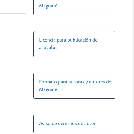
Maguaré
Licencia para publicación de
artículos
Formato para autoras y autores de
Maguaré
Aviso de derechos de autor