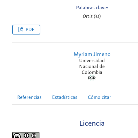
Palabras clave:
Ortiz (es)
PDF
Myriam Jimeno
Universidad
Nacional de
Colombia
Referencias
Estadísticas
Cómo citar
Licencia