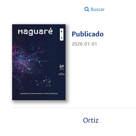
Buscar
Publicado
2026-01-01
Ortiz