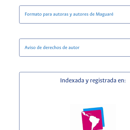
Formato para autoras y autores de Maguaré
Aviso de derechos de autor
Indexada y registrada en: