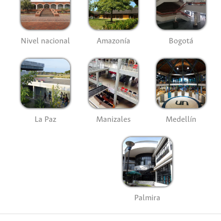
Nivel nacional
Amazonía
Bogotá
La Paz
Manizales
Medellín
Palmira