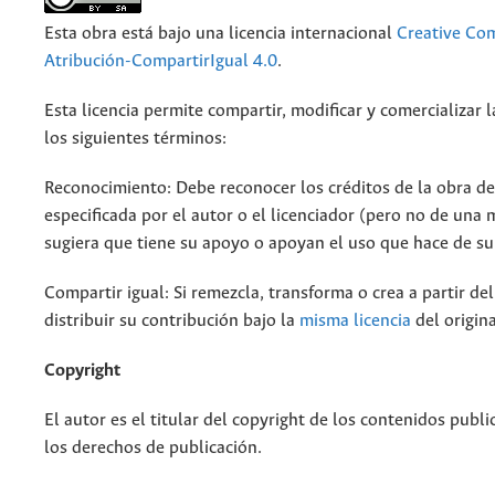
Esta obra está bajo una licencia internacional
Creative C
Atribución-CompartirIgual 4.0
.
Esta licencia permite compartir, modificar y comercializar 
los siguientes términos:
Reconocimiento: Debe reconocer los créditos de la obra d
especificada por el autor o el licenciador (pero no de una
sugiera que tiene su apoyo o apoyan el uso que hace de su
Compartir igual: Si remezcla, transforma o crea a partir de
distribuir su contribución bajo la
misma licencia
del origina
Copyright
El autor es el titular del copyright de los contenidos publi
los derechos de publicación.