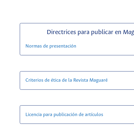
Directrices para publicar en
Mag
Normas de presentación
Criterios de ética de la Revista Maguaré
Licencia para publicación de artículos