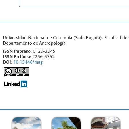
Universidad Nacional de Colombia (Sede Bogotá). Facultad de
Departamento de Antropología
ISSN Impreso:
0120-3045
ISSN En línea:
2256-5752
DOI:
10.15446/mag