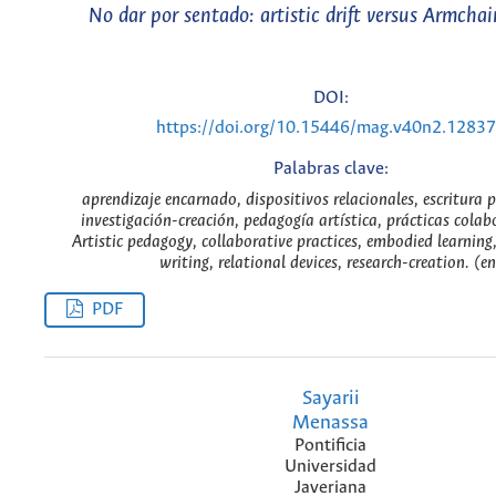
No dar por sentado: artistic drift versus Armcha
DOI:
https://doi.org/10.15446/mag.v40n2.1283
Palabras clave:
aprendizaje encarnado, dispositivos relacionales, escritura 
investigación-creación, pedagogía artística, prácticas colab
Artistic pedagogy, collaborative practices, embodied learning
writing, relational devices, research-creation. (en
PDF
Sayarii
Menassa
Pontificia
Universidad
Javeriana