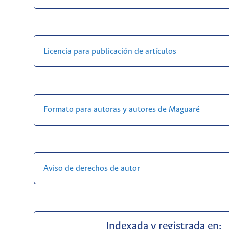
Licencia para publicación de artículos
Formato para autoras y autores de Maguaré
Aviso de derechos de autor
Indexada y registrada en: