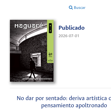
Buscar
Publicado
2026-07-01
No dar por sentado: deriva artística 
pensamiento apoltronado