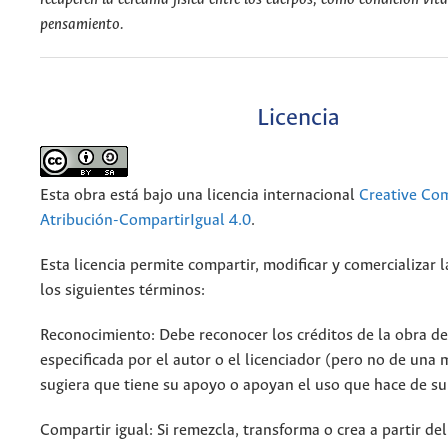
pensamiento.
Licencia
Esta obra está bajo una licencia internacional
Creative C
Atribución-CompartirIgual 4.0
.
Esta licencia permite compartir, modificar y comercializar 
los siguientes términos:
Reconocimiento: Debe reconocer los créditos de la obra d
especificada por el autor o el licenciador (pero no de una
sugiera que tiene su apoyo o apoyan el uso que hace de su
Compartir igual: Si remezcla, transforma o crea a partir de