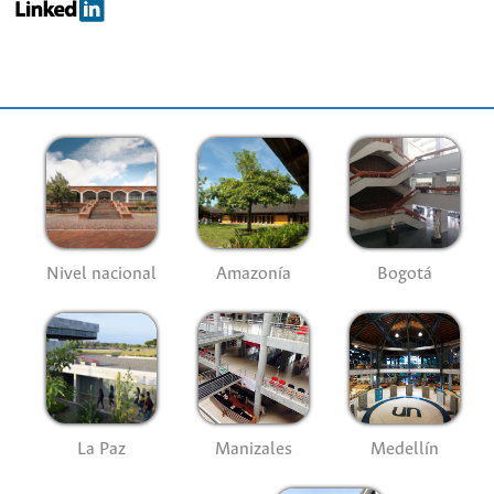
Nivel nacional
Amazonía
Bogotá
La Paz
Manizales
Medellín