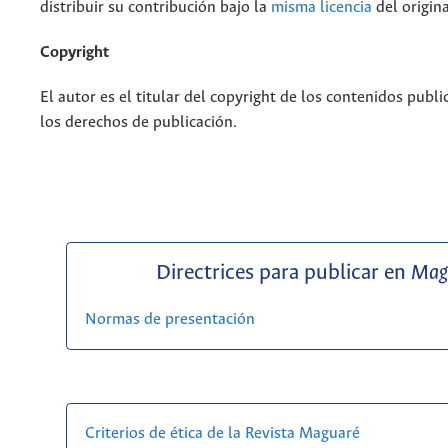
distribuir su contribución bajo la
misma licencia
del origina
Copyright
El autor es el titular del copyright de los contenidos publi
los derechos de publicación.
Directrices para publicar en
Mag
Normas de presentación
Criterios de ética de la Revista Maguaré