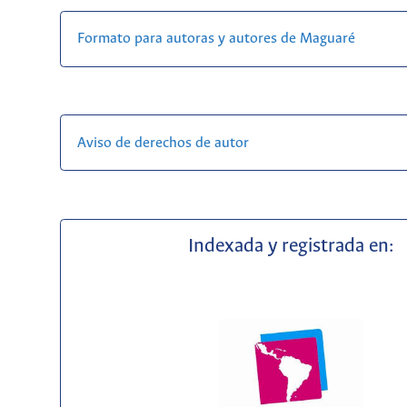
Formato para autoras y autores de Maguaré
Aviso de derechos de autor
Indexada y registrada en: