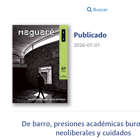
Buscar
Publicado
2026-07-01
De barro, presiones académicas buro
neoliberales y cuidados