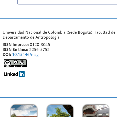
Universidad Nacional de Colombia (Sede Bogotá). Facultad de
Departamento de Antropología
ISSN Impreso:
0120-3045
ISSN En línea:
2256-5752
DOI:
10.15446/mag