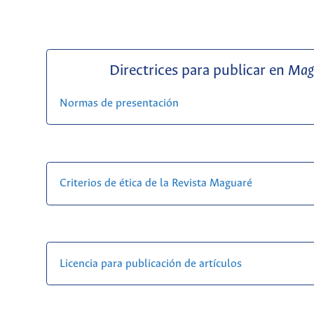
Directrices para publicar en
Mag
Normas de presentación
Criterios de ética de la Revista Maguaré
Licencia para publicación de artículos