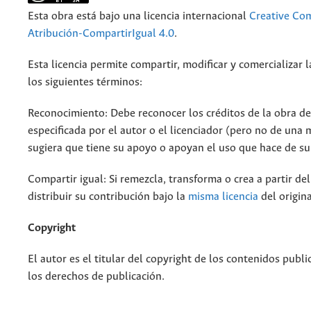
Esta obra está bajo una licencia internacional
Creative C
Atribución-CompartirIgual 4.0
.
Esta licencia permite compartir, modificar y comercializar 
los siguientes términos:
Reconocimiento: Debe reconocer los créditos de la obra d
especificada por el autor o el licenciador (pero no de una
sugiera que tiene su apoyo o apoyan el uso que hace de su
Compartir igual: Si remezcla, transforma o crea a partir de
distribuir su contribución bajo la
misma licencia
del origina
Copyright
El autor es el titular del copyright de los contenidos publi
los derechos de publicación.