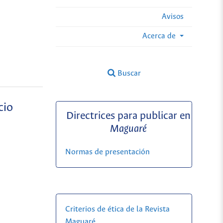
Avisos
Acerca de
Buscar
cio
Directrices para publicar en
Maguaré
Normas de presentación
Criterios de ética de la Revista
Maguaré