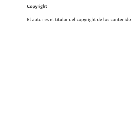
Copyright
El autor es el titular del copyright de los contenid