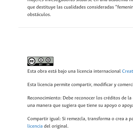
que destituye las cualidades consideradas “femenin
obstáculos.
Esta obra está bajo una licencia internacional
Crea
Esta licencia permite compartir, modificar y comerci
Reconocimiento: Debe reconocer los créditos de la o
una manera que sugiera que tiene su apoyo o apoya
Compartir igual: Si remezcla, transforma o crea a pa
licencia
del original.