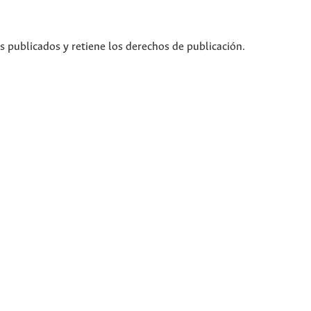
os publicados y retiene los derechos de publicación.