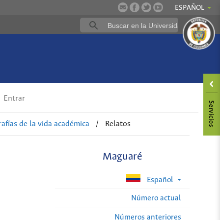
ESPAÑOL
Entrar
afías de la vida académica
/
Relatos
Maguaré
Español
Número actual
Números anteriores