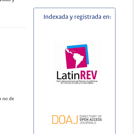
Indexada y registrada en:
o no de