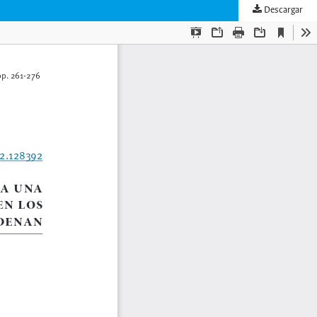
Descargar