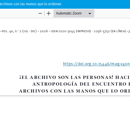
 archivos con las manos que lo ordenan