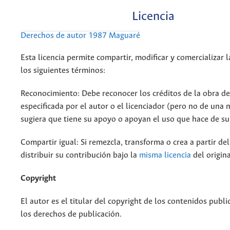
Licencia
Derechos de autor 1987 Maguaré
Esta licencia permite compartir, modificar y comercializar 
los siguientes términos:
Reconocimiento: Debe reconocer los créditos de la obra d
especificada por el autor o el licenciador (pero no de una
sugiera que tiene su apoyo o apoyan el uso que hace de su
Compartir igual: Si remezcla, transforma o crea a partir de
distribuir su contribución bajo la
misma licencia
del origina
Copyright
El autor es el titular del copyright de los contenidos publi
los derechos de publicación.