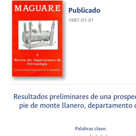
Publicado
1987-01-01
Resultados preliminares de una prospec
pie de monte llanero, departamento 
Palabras clave: