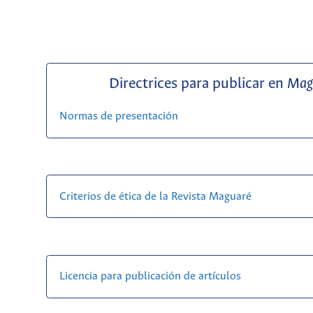
Directrices para publicar en
Mag
Normas de presentación
Criterios de ética de la Revista Maguaré
Licencia para publicación de artículos