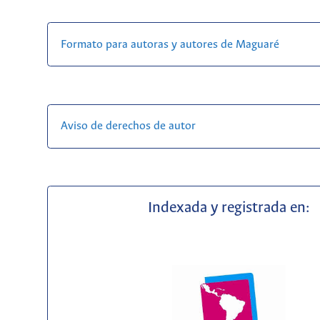
Formato para autoras y autores de Maguaré
Aviso de derechos de autor
Indexada y registrada en: