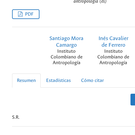
antropología (es)
PDF
Santiago Mora
Inés Cavalier
Camargo
de Ferrero
Instituto
Instituto
Colombiano de
Colombiano de
Antropología
Antropología
Resumen
Estadísticas
Cómo citar
S.R.