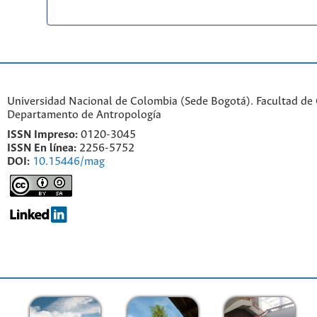
Universidad Nacional de Colombia (Sede Bogotá). Facultad de
Departamento de Antropología
ISSN Impreso:
0120-3045
ISSN En línea:
2256-5752
DOI:
10.15446/mag