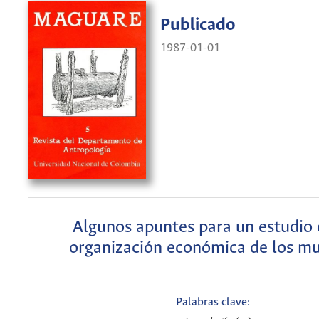
Publicado
1987-01-01
Algunos apuntes para un estudio 
organización económica de los mu
Palabras clave: