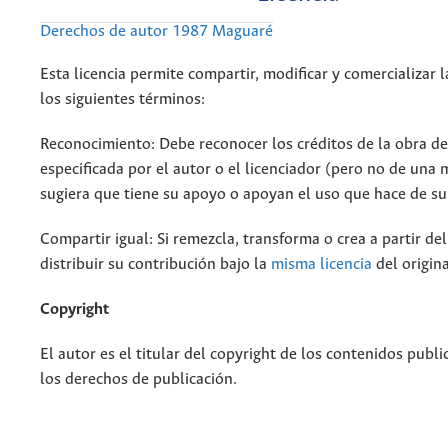
Derechos de autor 1987 Maguaré
Esta licencia permite compartir, modificar y comercializar 
los siguientes términos:
Reconocimiento: Debe reconocer los créditos de la obra d
especificada por el autor o el licenciador (pero no de una
sugiera que tiene su apoyo o apoyan el uso que hace de su
Compartir igual: Si remezcla, transforma o crea a partir de
distribuir su contribución bajo la
misma licencia
del origina
Copyright
El autor es el titular del copyright de los contenidos publi
los derechos de publicación.