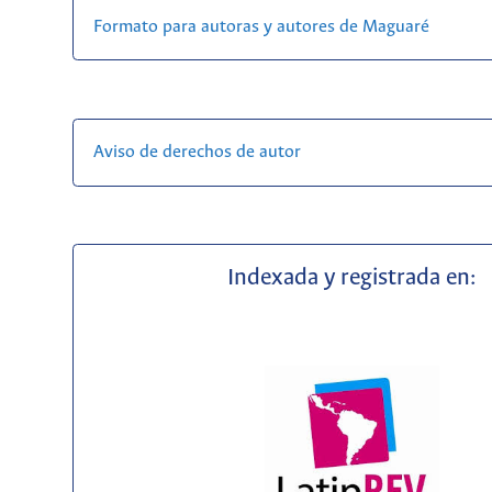
Formato para autoras y autores de Maguaré
Aviso de derechos de autor
Indexada y registrada en: