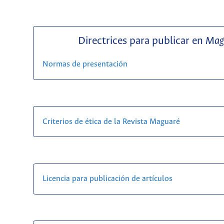
Directrices para publicar en
Mag
Normas de presentación
Criterios de ética de la Revista Maguaré
Licencia para publicación de artículos