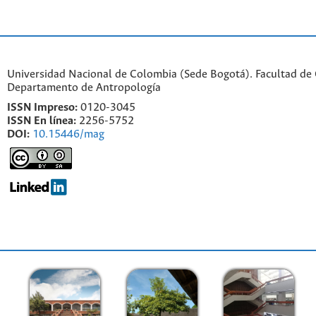
Universidad Nacional de Colombia (Sede Bogotá). Facultad de
Departamento de Antropología
ISSN Impreso:
0120-3045
ISSN En línea:
2256-5752
DOI:
10.15446/mag