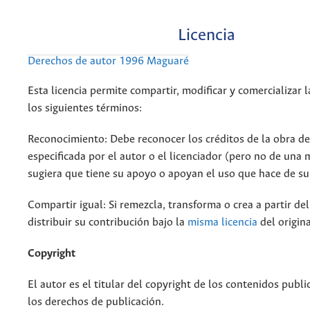
Licencia
Derechos de autor 1996 Maguaré
Esta licencia permite compartir, modificar y comercializar 
los siguientes términos:
Reconocimiento: Debe reconocer los créditos de la obra d
especificada por el autor o el licenciador (pero no de una
sugiera que tiene su apoyo o apoyan el uso que hace de su
Compartir igual: Si remezcla, transforma o crea a partir de
distribuir su contribución bajo la
misma licencia
del origina
Copyright
El autor es el titular del copyright de los contenidos publi
los derechos de publicación.