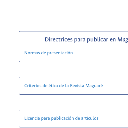
Directrices para publicar en
Mag
Normas de presentación
Criterios de ética de la Revista Maguaré
Licencia para publicación de artículos