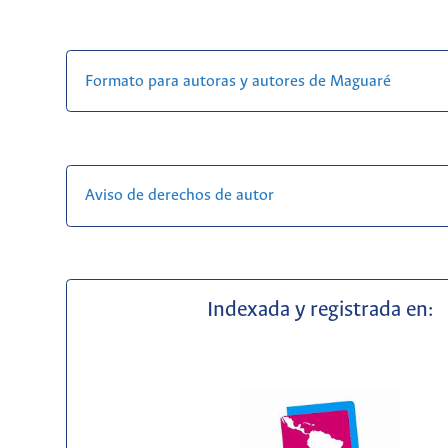
Formato para autoras y autores de Maguaré
Aviso de derechos de autor
Indexada y registrada en: