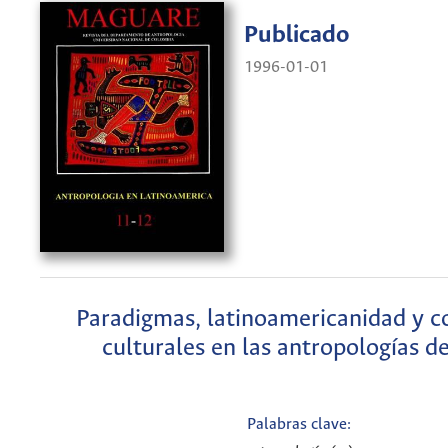
Publicado
1996-01-01
Paradigmas, latinoamericanidad y co
culturales en las antropologías de
Palabras clave: