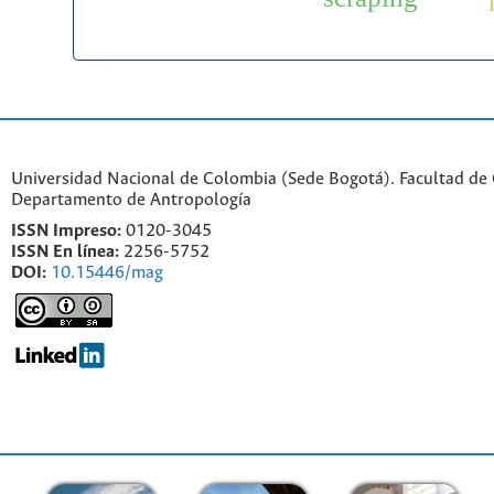
Universidad Nacional de Colombia (Sede Bogotá). Facultad de
Departamento de Antropología
ISSN Impreso:
0120-3045
ISSN En línea:
2256-5752
DOI:
10.15446/mag