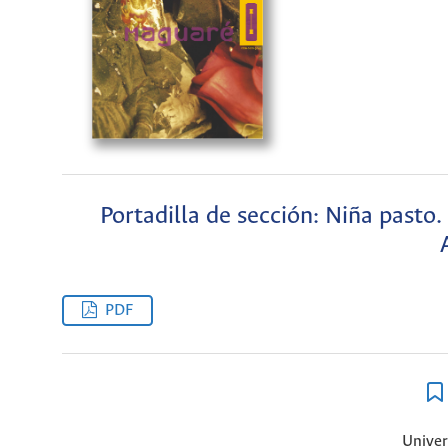
Portadilla de sección: Niña pasto.
PDF
Univer