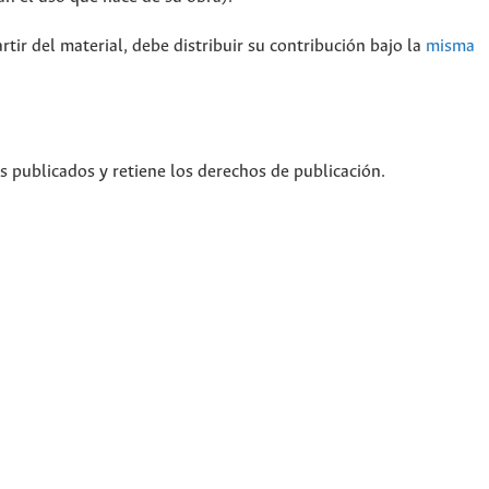
rtir del material, debe distribuir su contribución bajo la
misma
os publicados y retiene los derechos de publicación.