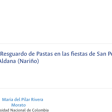
 Resguardo de Pastas en las fiestas de San P
Aldana (Nariño)
Maria del Pilar Rivera
Morato
sidad Nacional de Colombia