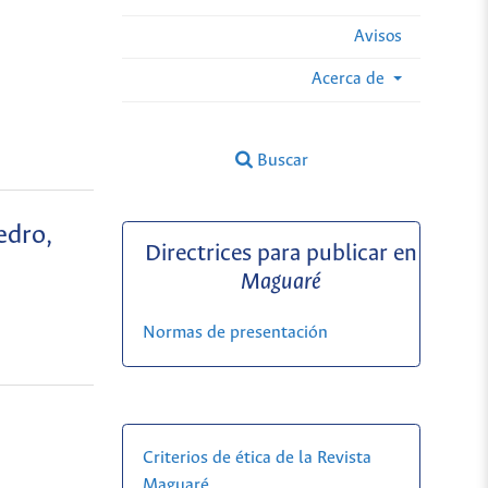
Avisos
Acerca de
Buscar
edro,
Directrices para publicar en
Maguaré
Normas de presentación
Criterios de ética de la Revista
Maguaré