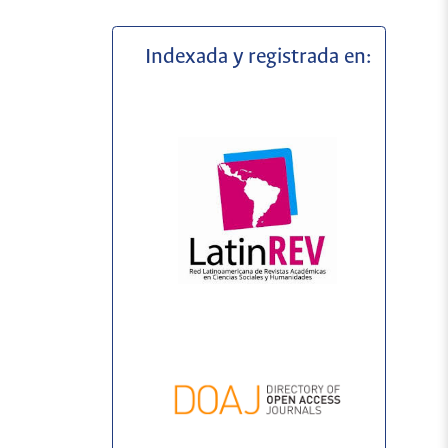
Indexada y registrada en: