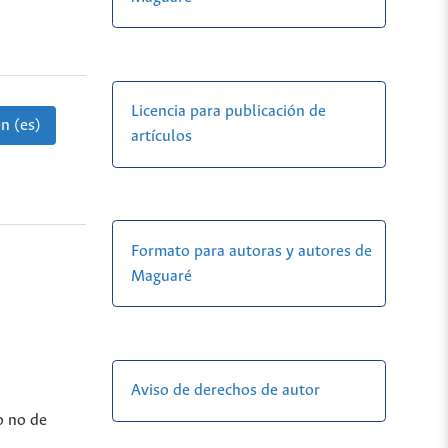
Licencia para publicación de
n (es)
artículos
Formato para autoras y autores de
Maguaré
Aviso de derechos de autor
o no de