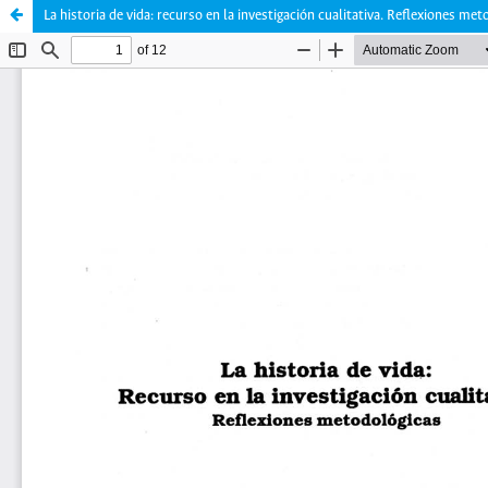
La historia de vida: recurso en la investigación cualitativa. Reflexiones me