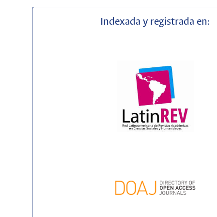
Indexada y registrada en: