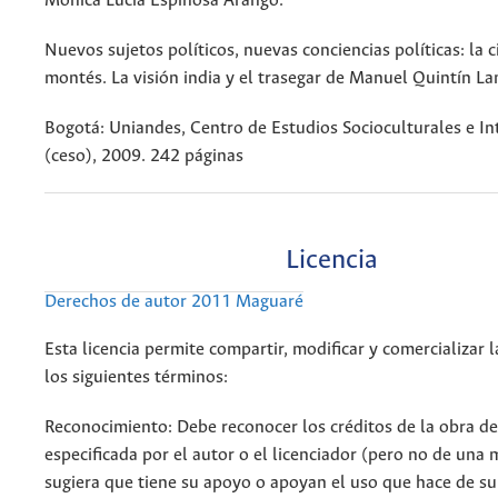
Mónica Lucía Espinosa Arango.
Nuevos sujetos políticos, nuevas conciencias políticas: la c
montés. La visión india y el trasegar de Manuel Quintín 
Bogotá: Uniandes, Centro de Estudios Socioculturales e In
(ceso), 2009. 242 páginas
Licencia
Derechos de autor 2011 Maguaré
Esta licencia permite compartir, modificar y comercializar 
los siguientes términos:
Reconocimiento: Debe reconocer los créditos de la obra d
especificada por el autor o el licenciador (pero no de una
sugiera que tiene su apoyo o apoyan el uso que hace de su