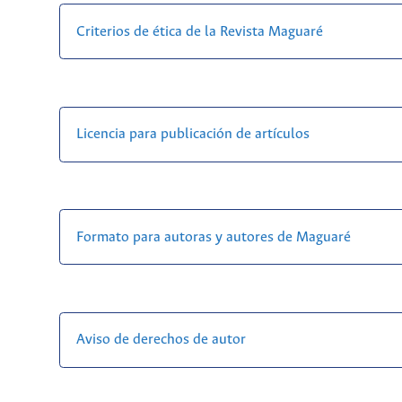
Criterios de ética de la Revista Maguaré
Licencia para publicación de artículos
Formato para autoras y autores de Maguaré
Aviso de derechos de autor