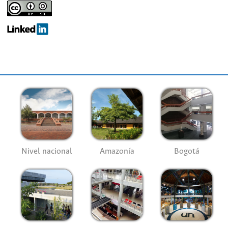
Nivel nacional
Amazonía
Bogotá