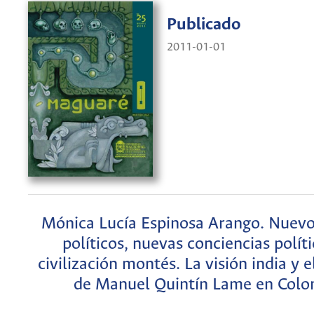
Publicado
2011-01-01
Mónica Lucía Espinosa Arango. Nuevo
políticos, nuevas conciencias políti
civilización montés. La visión india y e
de Manuel Quintín Lame en Colo