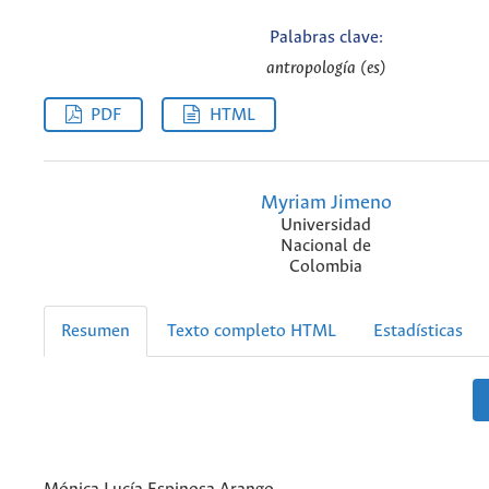
Palabras clave:
antropología (es)
PDF
HTML
Myriam Jimeno
Universidad
Nacional de
Colombia
Resumen
Texto completo HTML
Estadísticas