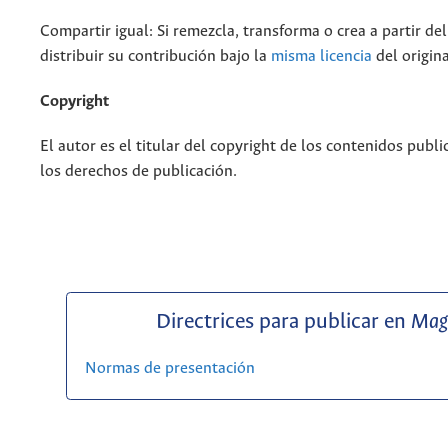
Compartir igual: Si remezcla, transforma o crea a partir de
distribuir su contribución bajo la
misma licencia
del origina
Copyright
El autor es el titular del copyright de los contenidos publi
los derechos de publicación.
Directrices para publicar en
Mag
Normas de presentación